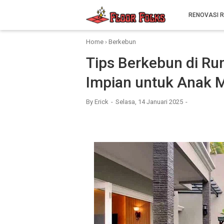
RENOVASI 
Home
›
Berkebun
Tips Berkebun di R
Impian untuk Anak 
By
Erick
Selasa, 14 Januari 2025