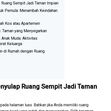
 Ruang Sempit Jadi Taman Impian
tuk Pemula: Menambah Keindahan
ah Kos atau Apartemen
as: Taman yang Menyegarkan
 Anak Muda: Aktivitas
rat Keluarga
un di Rumah dengan Ruang
nyulap Ruang Sempit Jadi Taman
 pada halaman luas. Bahkan jika Anda memiliki ruang