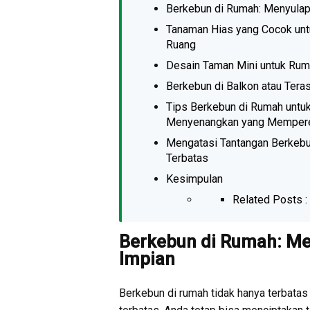
Berkebun di Rumah: Menyulap
Tanaman Hias yang Cocok un
Ruang
Desain Taman Mini untuk Rum
Berkebun di Balkon atau Ter
Tips Berkebun di Rumah untuk
Menyenangkan yang Mempere
Mengatasi Tantangan Berkeb
Terbatas
Kesimpulan
Related Posts :
Berkebun di Rumah: Me
Impian
Berkebun di rumah tidak hanya terbatas