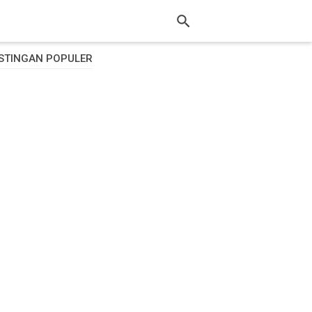
STINGAN POPULER