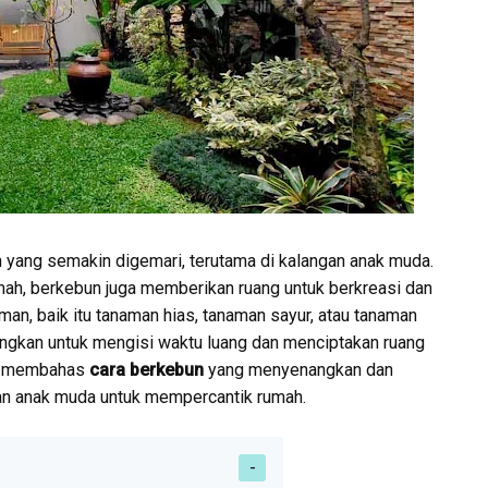
n yang semakin digemari, terutama di kalangan anak muda.
mah, berkebun juga memberikan ruang untuk berkreasi dan
man, baik itu tanaman hias, tanaman sayur, atau tanaman
angkan untuk mengisi waktu luang dan menciptakan ruang
kan membahas
cara berkebun
yang menyenangkan dan
an anak muda untuk mempercantik rumah.